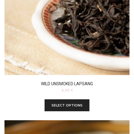
WILD UNSMOKED LAPSANG
0,00
€
SELECT OPTIONS