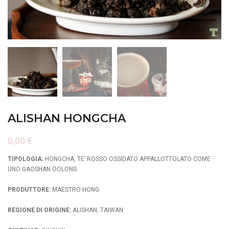
ALISHAN HONGCHA
0,00
€
TIPOLOGIA:
HONGCHA, TE’ ROSSO OSSIDATO APPALLOTTOLATO COME
UNO GAOSHAN OOLONG
PRODUTTORE:
MAESTRO HONG
REGIONE DI ORIGINE:
ALISHAN, TAIWAN